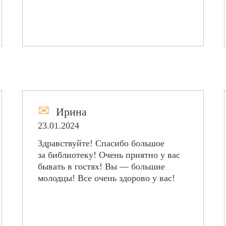
✉
Ирина
23.01.2024
Здравствуйте! Спасибо большое
за библиотеку! Очень приятно у вас
бывать в гостях! Вы — большие
молодцы! Все очень здорово у вас!