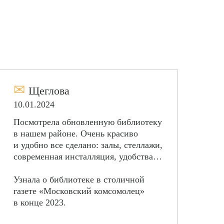
✉
Щеглова
10.01.2024
Посмотрела обновленную библиотеку
в нашем районе. Очень красиво
и удобно все сделано: залы, стеллажи,
современная инсталляция, удобства…
Узнала о библиотеке в столичной
газете «Московский комсомолец»
в конце 2023.