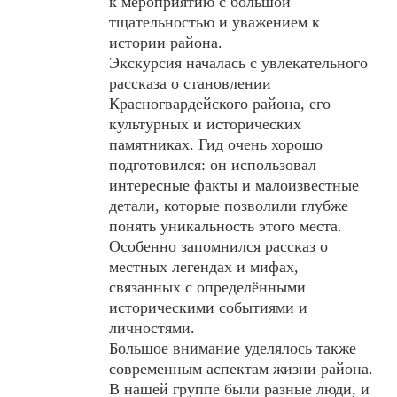
к мероприятию с большой
тщательностью и уважением к
истории района.
Экскурсия началась с увлекательного
рассказа о становлении
Красногвардейского района, его
культурных и исторических
памятниках. Гид очень хорошо
подготовился: он использовал
интересные факты и малоизвестные
детали, которые позволили глубже
понять уникальность этого места.
Особенно запомнился рассказ о
местных легендах и мифах,
связанных с определёнными
историческими событиями и
личностями.
Большое внимание уделялось также
современным аспектам жизни района.
В нашей группе были разные люди, и