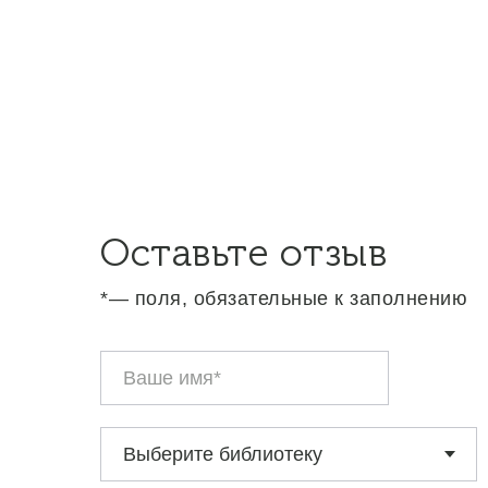
Оставьте отзыв
*— поля, обязательные к заполнению