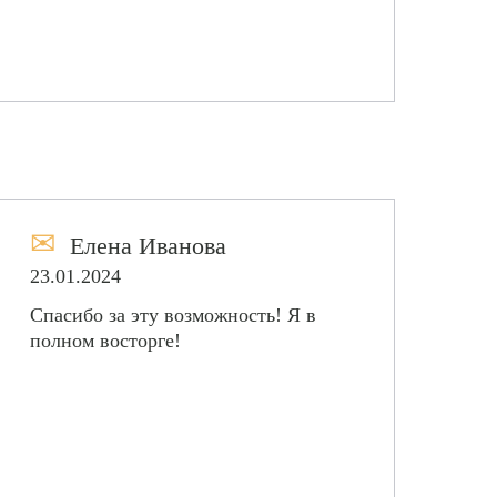
✉
Елена Иванова
23.01.2024
Спасибо за эту возможность! Я в
полном восторге!