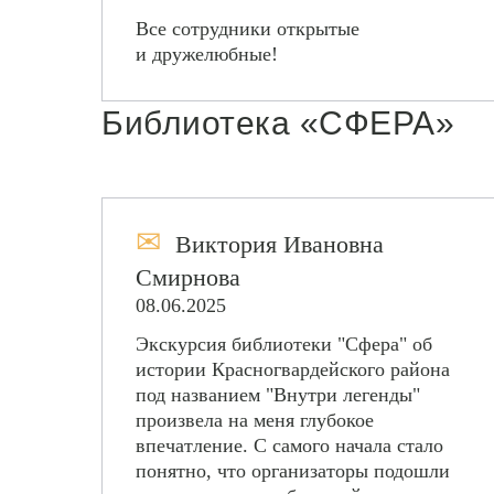
Все сотрудники открытые
и дружелюбные!
Библиотека «СФЕРА»
✉
Виктория Ивановна
Смирнова
08.06.2025
Экскурсия библиотеки "Сфера" об
истории Красногвардейского района
под названием "Внутри легенды"
произвела на меня глубокое
впечатление. С самого начала стало
понятно, что организаторы подошли