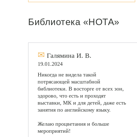
Библиотека «НОТА»
✉
Галямина И. В.
19.01.2024
Никогда не видела такой
потрясающей масштабной
библиотеки. В восторге от всех зон,
здорово, что есть и проходят
выставки, МК и для детей, даже есть
занятия по английскому языку.
Желаю процветания и больше
мероприятий!