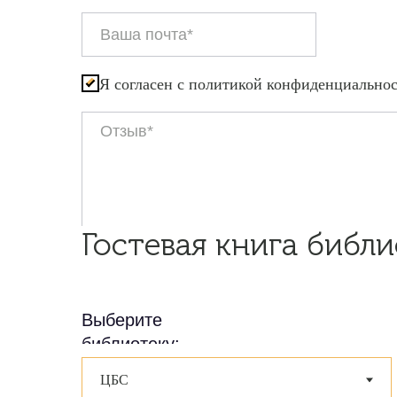
Я согласен с политикой конфиденциально
Гостевая книга библи
Выберите
библиотеку: