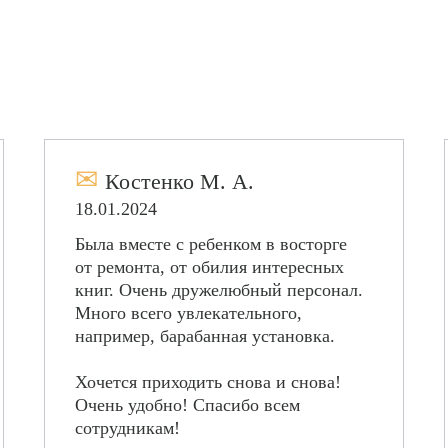
✉
Костенко М. А.
18.01.2024
Была вместе с ребенком в восторге
от ремонта, от обилия интересных
книг. Очень дружелюбный персонал.
Много всего увлекательного,
например, барабанная установка.
Хочется приходить снова и снова!
Очень удобно! Спасибо всем
сотрудникам!