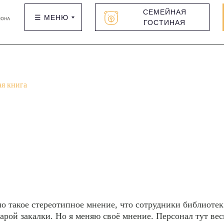
СЕМЕЙНАЯ
☰ МЕНЮ
ГОСТИНАЯ
ая книга
 такое стереотипное мнение, что сотрудники библиотек
тарой закалки. Но я меняю своё мнение. Персонал тут вес