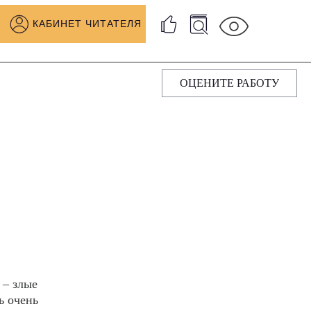
КАБИНЕТ ЧИТАТЕЛЯ
ОЦЕНИТЕ РАБОТУ
 – злые
ь очень