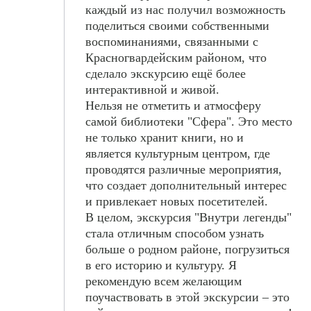
каждый из нас получил возможность
поделиться своими собственными
воспоминаниями, связанными с
Красногвардейским районом, что
сделало экскурсию ещё более
интерактивной и живой.
Нельзя не отметить и атмосферу
самой библиотеки "Сфера". Это место
не только хранит книги, но и
является культурным центром, где
проводятся различные мероприятия,
что создает дополнительный интерес
и привлекает новых посетителей.
В целом, экскурсия "Внутри легенды"
стала отличным способом узнать
больше о родном районе, погрузиться
в его историю и культуру. Я
рекомендую всем желающим
поучаствовать в этой экскурсии – это