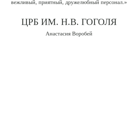
вежливый, приятный, дружелюбный персонал.»
ЦРБ ИМ. Н.В. ГОГОЛЯ
Анастасия Воробей