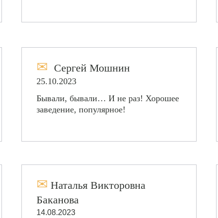
✉
Сергей Мошнин
25.10.2023
Бывали, бывали… И не раз! Хорошее
заведение, популярное!
✉
Наталья Викторовна
Баканова
14.08.2023