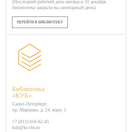
(Последний рабочий день месяца и 31 декабря
библиотека закрыта на санитарный день)
ПЕРЕЙТИ В БИБЛИОТЕКУ
Библиотека
«КУБ»
Санкт-Петербург,
пр. Маршака, д. 24, корп. 1
+7 (812) 616-62-45
kub@kr-cbs.ru