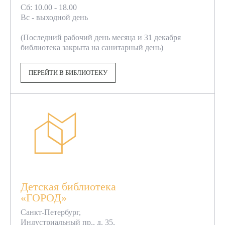
Сб: 10.00 - 18.00
Вс - выходной день
(Последний рабочий день месяца и 31 декабря
библиотека закрыта на санитарный день)
ПЕРЕЙТИ В БИБЛИОТЕКУ
Детская библиотека
«ГОРОД»
Санкт-Петербург,
Индустриальный пр., д. 35,