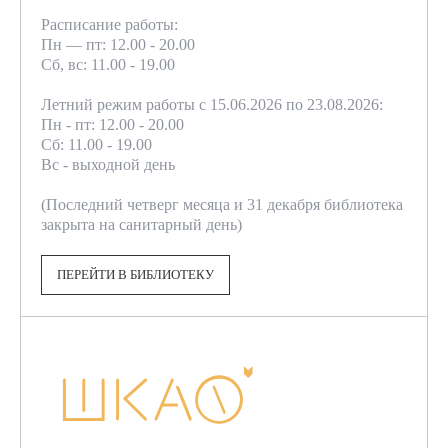
Расписание работы:
Пн — пт: 12.00 - 20.00
Сб, вс: 11.00 - 19.00
Летний режим работы с 15.06.2026 по 23.08.2026:
Пн - пт: 12.00 - 20.00
Сб: 11.00 - 19.00
Вс - выходной день
(Последний четверг месяца и 31 декабря библиотека
закрыта на санитарный день)
ПЕРЕЙТИ В БИБЛИОТЕКУ