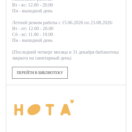
Вт - вс: 12.00 - 20.00
Пн - выходной день
Летний режим работы с 15.06.2026 по 23.08.2026:
Вт - пт: 12.00 - 20.00
Сб - вс: 11.00 - 19.00
Пн - выходной день
(Последний четверг месяца и 31 декабря библиотека
закрыта на санитарный день)
ПЕРЕЙТИ В БИБЛИОТЕКУ