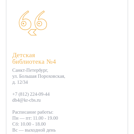
Детская
библиотека №4
Санкт-Петербург,
ул. Большая Пороховская,
д. 12/34
+7 (812) 224-09-44
db4@kr-cbs.ru
Расписание работы:
Пн — пт: 11.00 - 19.00
Сб: 10.00 - 18.00
Вс — выходной день