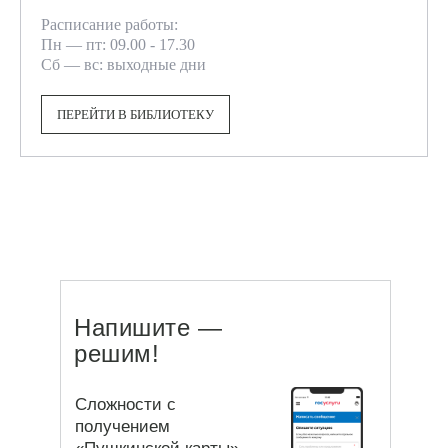
Расписание работы:
Пн — пт: 09.00 - 17.30
Сб — вс: выходные дни
ПЕРЕЙТИ В БИБЛИОТЕКУ
Напишите —
решим!
Сложности с
получением