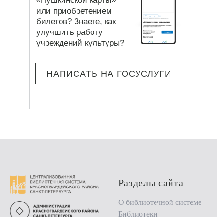
«Пушкинской карты»
или приобретением
билетов? Знаете, как
улучшить работу
учреждений культуры?
НАПИСАТЬ НА ГОСУСЛУГИ
Разделы сайта
О библиотечной системе
Библиотеки