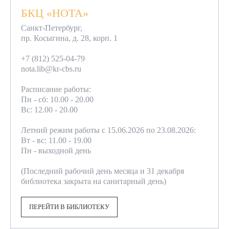
БКЦ «НОТА»
Санкт-Петербург,
пр. Косыгина, д. 28, корп. 1
+7 (812) 525-04-79
nota.lib@kr-cbs.ru
Расписание работы:
Пн - сб: 10.00 - 20.00
Вс: 12.00 - 20.00
Летний режим работы с 15.06.2026 по 23.08.2026:
Вт - вс: 11.00 - 19.00
Пн - выходной день
(Последний рабочий день месяца и 31 декабря
библиотека закрыта на санитарный день)
ПЕРЕЙТИ В БИБЛИОТЕКУ