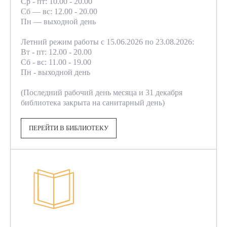
Ср - пт: 10.00 - 20.00
Сб — вс: 12.00 - 20.00
Пн — выходной день
Летний режим работы с 15.06.2026 по 23.08.2026:
Вт - пт: 12.00 - 20.00
Сб - вс: 11.00 - 19.00
Пн - выходной день
(Последний рабочий день месяца и 31 декабря
библиотека закрыта на санитарный день)
ПЕРЕЙТИ В БИБЛИОТЕКУ