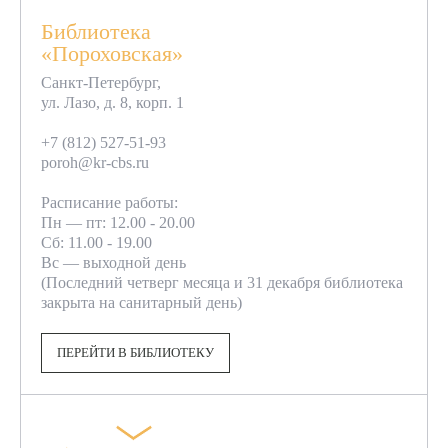
Библиотека
«Пороховская»
Санкт-Петербург,
ул. Лазо, д. 8, корп. 1
+7 (812) 527-51-93
poroh@kr-cbs.ru
Расписание работы:
Пн — пт: 12.00 - 20.00
Сб: 11.00 - 19.00
Вс — выходной день
(Последний четверг месяца и 31 декабря библиотека
закрыта на санитарный день)
ПЕРЕЙТИ В БИБЛИОТЕКУ