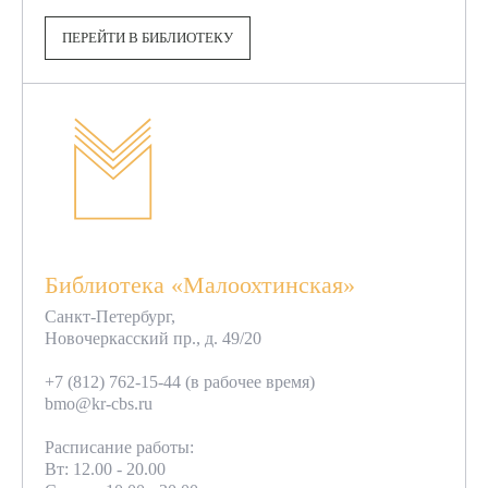
ПЕРЕЙТИ В БИБЛИОТЕКУ
Библиотека «Малоохтинская»
Санкт-Петербург,
Новочеркасский пр., д. 49/20
+7 (812) 762-15-44 (в рабочее время)
bmo@kr-cbs.ru
Расписание работы:
Вт: 12.00 - 20.00