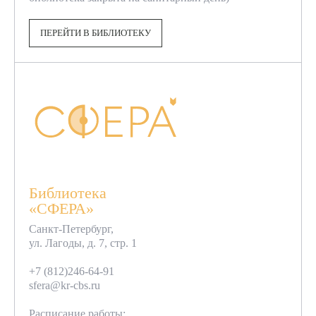
ПЕРЕЙТИ В БИБЛИОТЕКУ
Библиотека
«СФЕРА»
Санкт-Петербург,
ул. Лагоды, д. 7, стр. 1
+7 (812)246-64-91
sfera@kr-cbs.ru
Расписание работы: