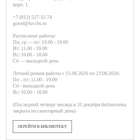
корп. 1
+7 (812) 527-32-74
gorod@kr-cbs.ru
Расписание работы:
Пн, ср — пт: 10.00 - 19.00
Вт: 11.00 - 19.00
Вс: 10.00 - 18.00
Сб — выходной день
Летний режим работы с 15.06.2026 по 23.08.2026:
Пн - пт: 11.00 - 19.00
Сб - выходной день
Вс: 10.00 - 18.00
(Последний четверг месяца и 31 декабря библиотека
закрыта на санитарный день)
ПЕРЕЙТИ В БИБЛИОТЕКУ