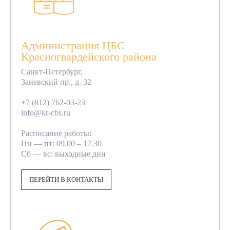
Администрация ЦБС
Красногвардейского района
Санкт-Петербург,
Заневский пр., д. 32
+7 (812) 762-03-23
info@kr-cbs.ru
Расписание работы:
Пн — пт: 09.00 – 17.30
Сб — вс: выходные дни
ПЕРЕЙТИ В КОНТАКТЫ