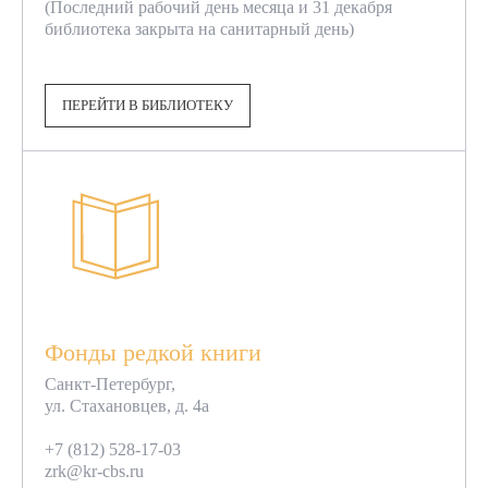
(Последний рабочий день месяца и 31 декабря
библиотека закрыта на санитарный день)
ПЕРЕЙТИ В БИБЛИОТЕКУ
Фонды редкой книги
Санкт-Петербург,
ул. Стахановцев, д. 4а
+7 (812) 528-17-03
zrk@kr-cbs.ru