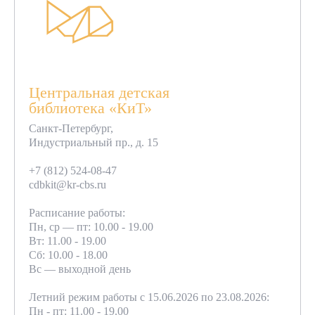
Центральная детская
библиотека «КиТ»
Санкт-Петербург,
Индустриальный пр., д. 15
+7 (812) 524-08-47
cdbkit@kr-cbs.ru
Расписание работы:
Пн, ср — пт: 10.00 - 19.00
Вт: 11.00 - 19.00
Сб: 10.00 - 18.00
Вс — выходной день
Летний режим работы с 15.06.2026 по 23.08.2026:
Пн - пт: 11.00 - 19.00