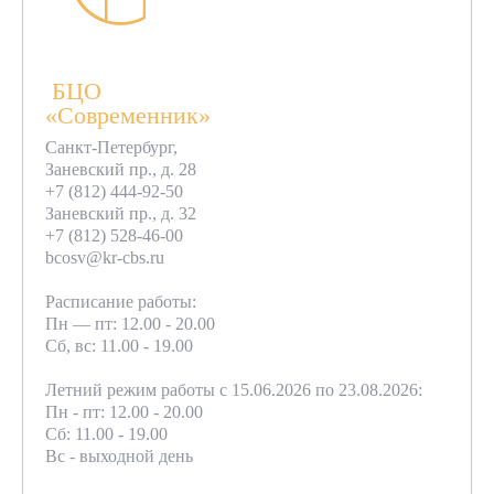
БЦО
«Современник»
Санкт-Петербург,
Заневский пр., д. 28
+7 (812) 444-92-50
Заневский пр., д. 32
+7 (812) 528-46-00
bcosv@kr-cbs.ru
Расписание работы:
Пн — пт: 12.00 - 20.00
Сб, вс: 11.00 - 19.00
Летний режим работы с 15.06.2026 по 23.08.2026:
Пн - пт: 12.00 - 20.00
Сб: 11.00 - 19.00
Вс - выходной день