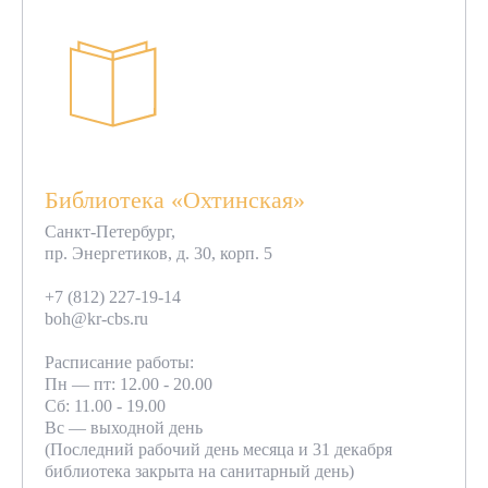
Библиотека «Охтинская»
Санкт-Петербург,
пр. Энергетиков, д. 30, корп. 5
+7 (812) 227-19-14
boh@kr-cbs.ru
Расписание работы:
Пн — пт: 12.00 - 20.00
Сб: 11.00 - 19.00
Вс — выходной день
(Последний рабочий день месяца и 31 декабря
библиотека закрыта на санитарный день)