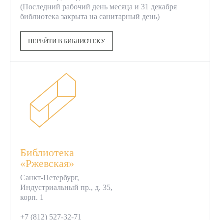
(Последний рабочий день месяца и 31 декабря
библиотека закрыта на санитарный день)
ПЕРЕЙТИ В БИБЛИОТЕКУ
Библиотека
«Ржевская»
Санкт-Петербург,
Индустриальный пр., д. 35,
корп. 1
+7 (812) 527-32-71