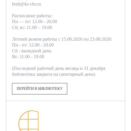
brzh@kr-cbs.ru
Расписание работы:
Пн — пт: 12.00 - 20.00
Сб, вс: 11.00 – 19.00
Летний режим работы с 15.06.2026 по 23.08.2026:
Пн - пт: 12.00 - 20.00
Сб - выходной день
Вс: 11.00 - 19.00
(Последний рабочий день месяца и 31 декабря
библиотека закрыта на санитарный день)
ПЕРЕЙТИ В БИБЛИОТЕКУ