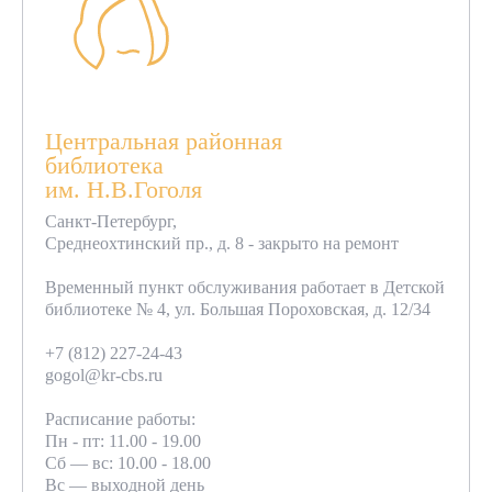
Центральная районная
библиотека
им. Н.В.Гоголя
Санкт-Петербург,
Среднеохтинский пр., д. 8 - закрыто на ремонт
Временный пункт обслуживания работает в Детской
библиотеке № 4, ул. Большая Пороховская, д. 12/34
+7 (812) 227-24-43
gogol@kr-cbs.ru
Расписание работы:
Пн - пт: 11.00 - 19.00
Сб — вс: 10.00 - 18.00
Вс — выходной день