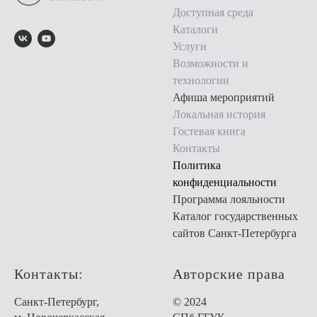
Доступная среда
Каталоги
Услуги
Возможности и
технологии
Афиша мероприятий
Локальная история
Гостевая книга
Контакты
Политика
конфиденциальности
Программа лояльности
Каталог государственных
сайтов Санкт-Петербурга
Контакты:
Авторские права
Санкт-Петербург,
© 2024