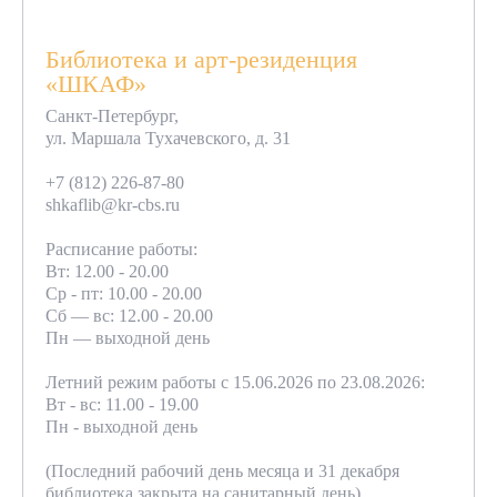
Библиотека и арт-резиденция
«ШКАФ»
Санкт-Петербург,
ул. Маршала Тухачевского, д. 31
+7 (812) 226-87-80
shkaflib@kr-cbs.ru
Расписание работы:
Вт: 12.00 - 20.00
Ср - пт: 10.00 - 20.00
Сб — вс: 12.00 - 20.00
Пн — выходной день
Летний режим работы с 15.06.2026 по 23.08.2026:
Вт - вс: 11.00 - 19.00
Пн - выходной день
(Последний рабочий день месяца и 31 декабря
библиотека закрыта на санитарный день)