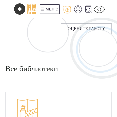
☰ МЕНЮ
ОЦЕНИТЕ РАБОТУ
Все библиотеки