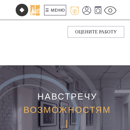
☰ МЕНЮ
ОЦЕНИТЕ РАБОТУ
НАВСТРЕЧУ
Б
|