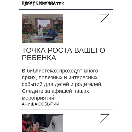
программами
АДРЕСА БИБЛИОТЕК
ТОЧКА РОСТА ВАШЕГО
РЕБЕНКА
В библиотеках проходят много
ярких, полезных и интересных
событий для детей и родителей.
Следите за афишей наших
мероприятий
АФИША СОБЫТИЙ