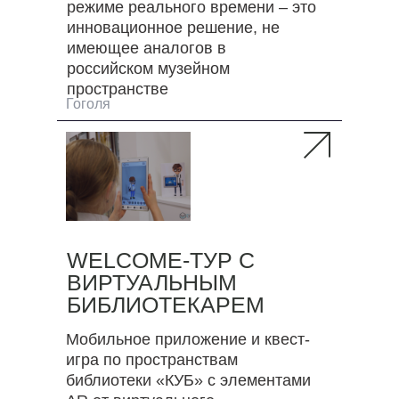
режиме реального времени – это
инновационное решение, не
имеющее аналогов в
российском музейном
пространстве
Гоголя
WELCOME-ТУР С
ВИРТУАЛЬНЫМ
БИБЛИОТЕКАРЕМ
Мобильное приложение и квест-
игра по пространствам
библиотеки «КУБ» с элементами